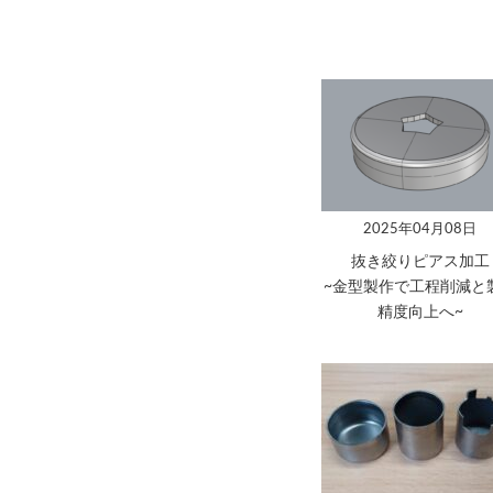
2025年04月08日
抜き絞りピアス加工
~金型製作で工程削減と
精度向上へ~