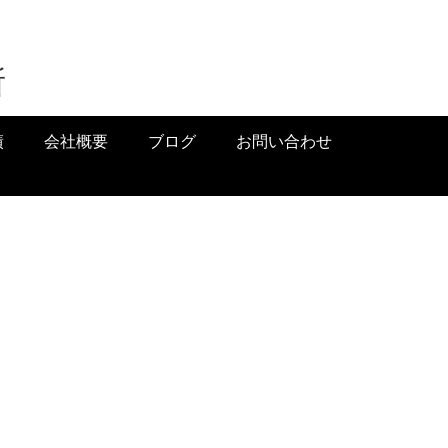
所
績
会社概要
ブログ
お問い合わせ