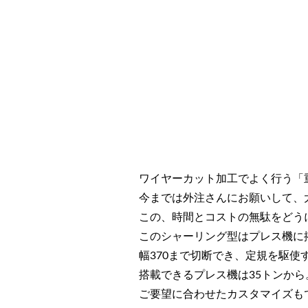
ワイヤーカット加工でよく行う「
今までは外注さんにお願いして、
この、時間とコストの無駄をどう
このシャーリング型はプレス機に
幅370まで切断でき、定規を駆
搭載できるプレス機は35トンか
ご要望に合わせたカスタマイズも