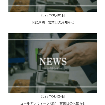
2025年08月01日
お盆期間 営業日のお知らせ
2025年04月24日
ゴールデンウィーク期間 営業日のお知らせ