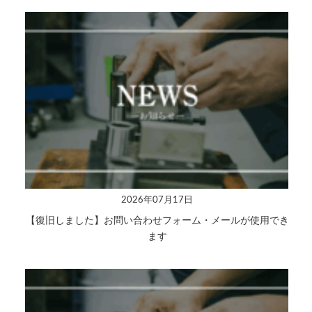
2026年07月17日
【復旧しました】お問い合わせフォーム・メールが使用でき
ます