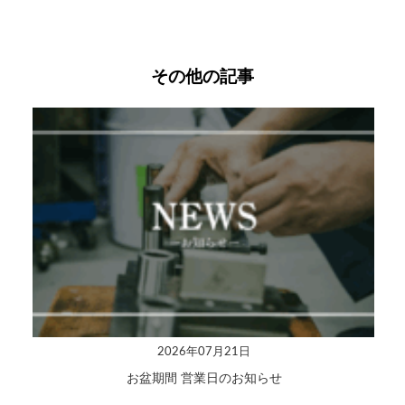
その他の記事
2026年07月21日
お盆期間 営業日のお知らせ