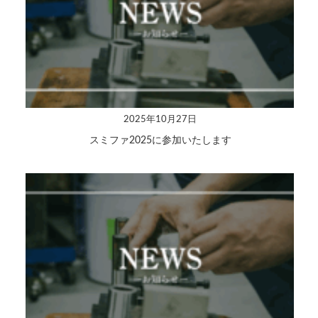
2025年10月27日
スミファ2025に参加いたします