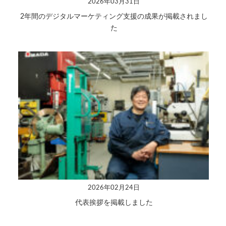
2026年03月31日
2年間のデジタルマーケティング支援の成果が掲載されまし
た
2026年02月24日
代表挨拶を掲載しました