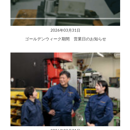
2026年03月31日
ゴールデンウィーク期間 営業日のお知らせ