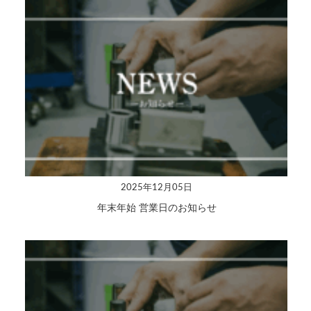
2025年12月05日
年末年始 営業日のお知らせ