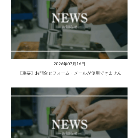
2026年07月16日
【重要】お問合せフォーム・メールが使用できません